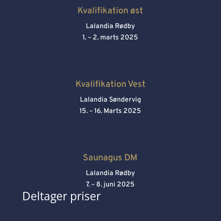
Kvalifikation øst
Lalandia Rødby
1. – 2. marts 2025
Kvalifikation Vest
Lalandia Søndervig
15. – 16. Marts 2025
Saunagus DM
Lalandia Rødby
7. – 8. juni 2025
Deltager priser