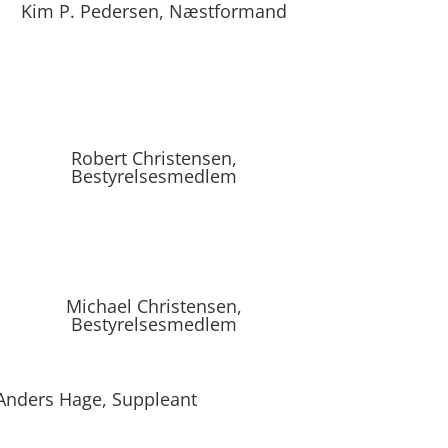
Kim P. Pedersen, Næstformand
Robert Christensen,
Bestyrelsesmedlem
Michael Christensen,
Bestyrelsesmedlem
Anders Hage, Suppleant