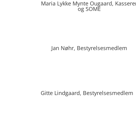
Maria Lykke Mynte Ougaard, Kassere
og SOME
Jan Nøhr, Bestyrelsesmedlem
Gitte Lindgaard, Bestyrelsesmedlem