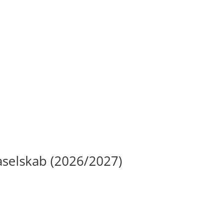
aselskab (2026/2027)