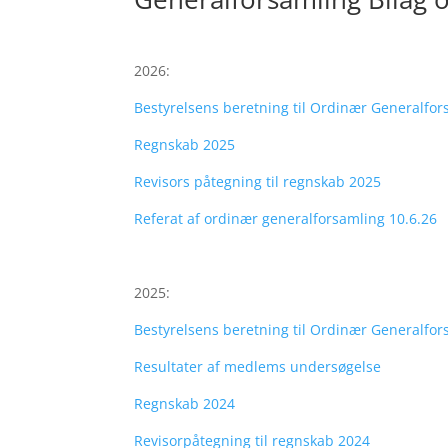
2026:
Bestyrelsens beretning til Ordinær Generalfor
Regnskab 2025
Revisors påtegning til regnskab 2025
Referat af ordinær generalforsamling 10.6.26
2025:
Bestyrelsens beretning til Ordinær Generalfor
Resultater af medlems undersøgelse
Regnskab 2024
Revisorpåtegning til regnskab 2024