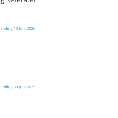
samling 10 Juni 2026
samling 30 juni 2025