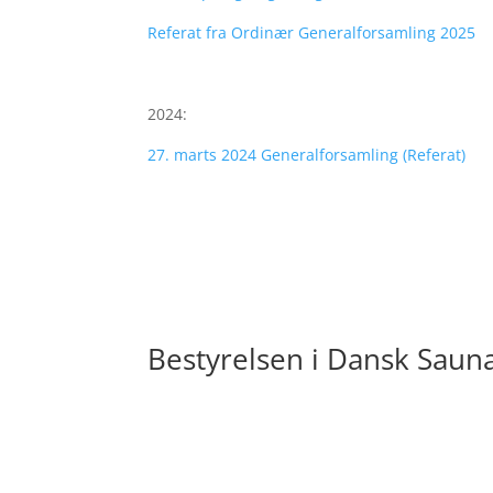
Referat fra Ordinær Generalforsamling 2025
2024:
27. marts 2024 Generalforsamling (Referat)
Bestyrelsen i Dansk Saun